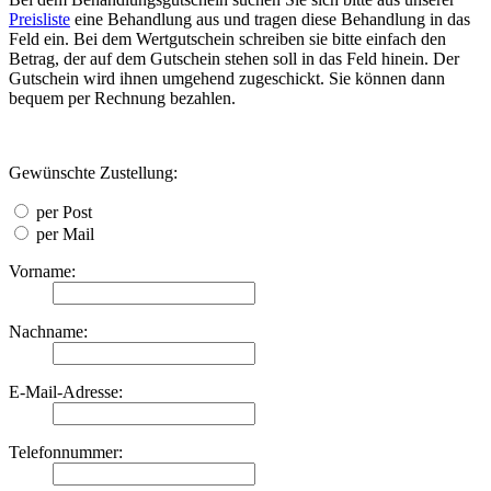
Preisliste
eine Behandlung aus und tragen diese Behandlung in das
Feld ein. Bei dem Wertgutschein schreiben sie bitte einfach den
Betrag, der auf dem Gutschein stehen soll in das Feld hinein. Der
Gutschein wird ihnen umgehend zugeschickt. Sie können dann
bequem per Rechnung bezahlen.
Gewünschte Zustellung:
per Post
per Mail
Vorname:
Nachname:
E-Mail-Adresse:
Telefonnummer: