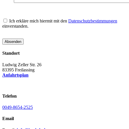
Ich erkläre mich hiermit mit den
Datenschutzbestimmungen
einverstanden.
Standort
Ludwig Zeller Str. 26
83395 Freilassing
Anfahrtsplan
Telefon
0049-8654-2525
Email