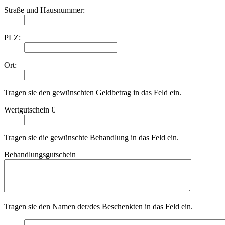
Straße und Hausnummer:
PLZ:
Ort:
Tragen sie den gewünschten Geldbetrag in das Feld ein.
Wertgutschein €
Tragen sie die gewünschte Behandlung in das Feld ein.
Behandlungsgutschein
Tragen sie den Namen der/des Beschenkten in das Feld ein.