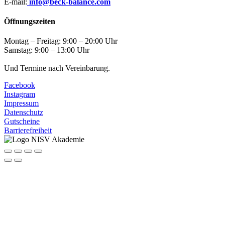
E-mail:
info@beck-balance.com
Öffnungszeiten
Montag – Freitag: 9:00 – 20:00 Uhr
Samstag: 9:00 – 13:00 Uhr
Und Termine nach Vereinbarung.
Facebook
Instagram
Impressum
Datenschutz
Gutscheine
Barrierefreiheit